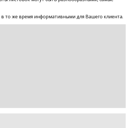
 в то же время информативными для Вашего клиента.