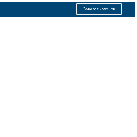
Заказать звонок