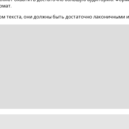
рмат.
ом текста, они должны быть достаточно лаконичными и