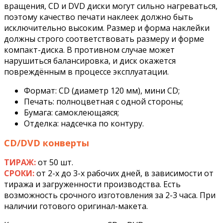
вращения, CD и DVD диски могут сильно нагреваться,
поэтому качество печати наклеек должно быть
исключительно высоким. Размер и форма наклейки
должны строго соответствовать размеру и форме
компакт-диска. В противном случае может
нарушиться балансировка, и диск окажется
повреждённым в процессе эксплуатации.
Формат: CD (диаметр 120 мм), мини CD;
Печать: полноцветная с одной стороны;
Бумага: самоклеющаяся;
Отделка: надсечка по контуру.
CD/DVD конверты
ТИРАЖ:
от 50 шт.
СРОКИ:
от 2-х до 3-х рабочих дней, в зависимости от
тиража и загруженности производства. Есть
возможность срочного изготовления за 2-3 часа. При
наличии готового оригинал-макета.