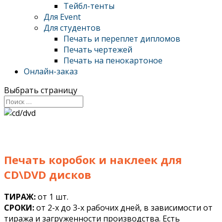
Тейбл-тенты
Для Event
Для студентов
Печать и переплет дипломов
Печать чертежей
Печать на пенокартоное
Онлайн-заказ
Выбрать страницу
Печать коробок и наклеек для
CD\DVD дисков
ТИРАЖ:
от 1 шт.
СРОКИ:
от 2-х до 3-х рабочих дней, в зависимости от
тиража и загруженности производства. Есть