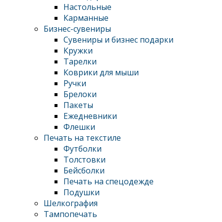
Настольные
Карманные
Бизнес-сувениры
Сувениры и бизнес подарки
Кружки
Тарелки
Коврики для мыши
Ручки
Брелоки
Пакеты
Ежедневники
Флешки
Печать на текстиле
Футболки
Толстовки
Бейсболки
Печать на спецодежде
Подушки
Шелкография
Тампопечать