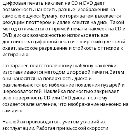
Цифровая печать наклеек на CD и DVD дает
возможность наносить разные изображения на
самоклеющуюся бумагу, которая затем высекается
режущим плоттером и далее клеится на диск. Такой
метод отличается от прямой печати наклеек на CD и
DVD дисках возможностью использовать все
достоинства цифровой печати – широкий цветовой
охват, высокое разрешение и стойкость оттисков к
истиранию.
По заранее подготовленному шаблону наклейки
изготавливаются методом цифровой печати. Затем
они наносятся на поверхность диска и
разглаживаются во избежание появления пузырей и
шероховатостей. Наклейка полностью закрывает
всю поверхность CD или DVD диска, поэтому
создается впечатление, что изображение нанесено на
сам диск.
Наклейки производятся с учётом условий их
эксплуатации. Работая при высокой скорости