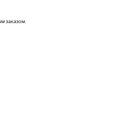
ым заказом.