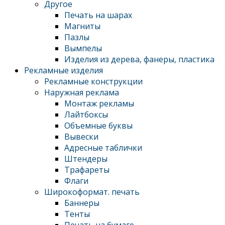
Другое
Печать на шарах
Магниты
Пазлы
Вымпелы
Изделия из дерева, фанеры, пластика
Рекламные изделия
Рекламные конструкции
Наружная реклама
Монтаж рекламы
Лайтбоксы
Объемные буквы
Вывески
Адресные таблички
Штендеры
Трафареты
Флаги
Широкоформат. печать
Баннеры
Тенты