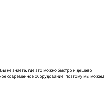
 Вы не знаете, где это можно быстро и дешево
 самое современное оборудование, поэтому мы можем