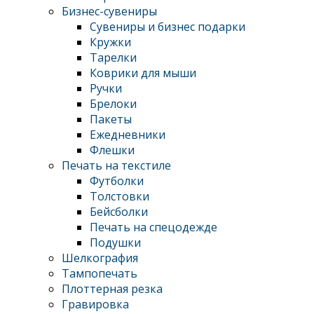
Бизнес-сувениры
Сувениры и бизнес подарки
Кружки
Тарелки
Коврики для мыши
Ручки
Брелоки
Пакеты
Ежедневники
Флешки
Печать на текстиле
Футболки
Толстовки
Бейсболки
Печать на спецодежде
Подушки
Шелкография
Тампопечать
Плоттерная резка
Гравировка