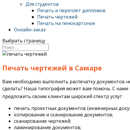
Для студентов
Печать и переплет дипломов
Печать чертежей
Печать на пенокартоное
Онлайн-заказ
Выбрать страницу
Печать чертежей в Самаре
Вам необходимо выполнить распечатку документов нест
сделать? Наша типография может вам помочь.
С нами 
предложить своим клиентам широкий спектр услуг:
печать проектных документов (инженерных доку
копирование и сканирование документов;
сканирование чертежей;
ламинирование документов;