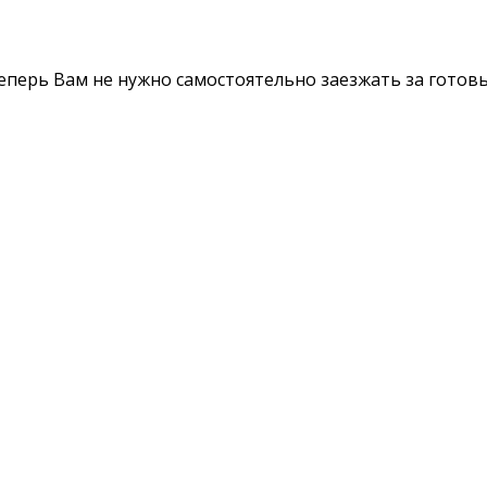
Теперь Вам не нужно самостоятельно заезжать за готов