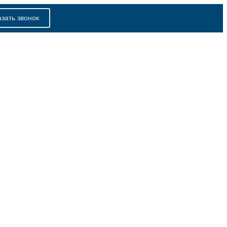
азать звонок