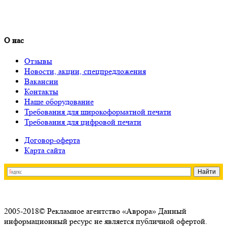
О нас
Отзывы
Новости, акции, спецпредложения
Вакансии
Контакты
Наше оборудование
Требования для широкоформатной печати
Требования для цифровой печати
Договор-оферта
Карта сайта
2005-2018© Рекламное агентство «Аврора» Данный
информационный ресурс не является публичной офертой.