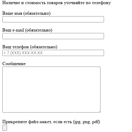
Наличие и стоимость товаров уточняйте по телефону.
Ваше имя (обязательно)
Ваш e-mail (обязательно)
Ваш телефон (обязательно)
Сообщение
Прикрепите файл-макет, если есть (jpg, png, pdf)