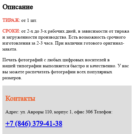
Описание
ТИРАЖ:
от 1 шт.
СРОКИ:
от 2-х до 3-х рабочих дней, в зависимости от тиража
и загруженности производства. Есть возможность срочного
изготовления за 2-3 часа. При наличии готового оригинал-
макета.
Печать фотографий с любых цифровых носителей в
нашей типографии выполняется быстро и качественно. У нас
вы можете распечатать фотографии всех популярных
размеров.
Контакты
Адрес: ул. Авроры 110, корпус 1, офис 306 Телефон:
+7 (846) 379-41-38