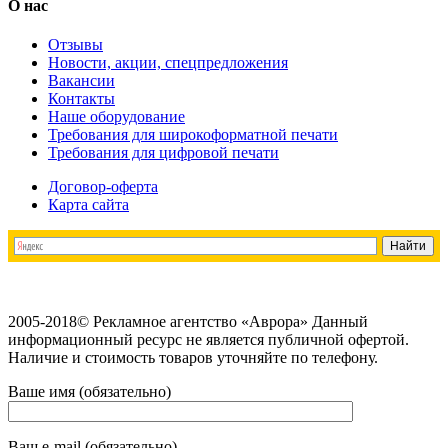
О нас
Отзывы
Новости, акции, спецпредложения
Вакансии
Контакты
Наше оборудование
Требования для широкоформатной печати
Требования для цифровой печати
Договор-оферта
Карта сайта
2005-2018© Рекламное агентство «Аврора» Данный
информационный ресурс не является публичной офертой.
Наличие и стоимость товаров уточняйте по телефону.
Ваше имя (обязательно)
Ваш e-mail (обязательно)