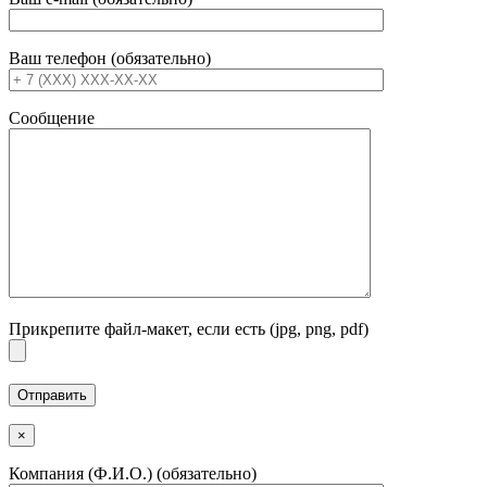
Ваш телефон (обязательно)
Сообщение
Прикрепите файл-макет, если есть (jpg, png, pdf)
×
Компания (Ф.И.О.) (обязательно)