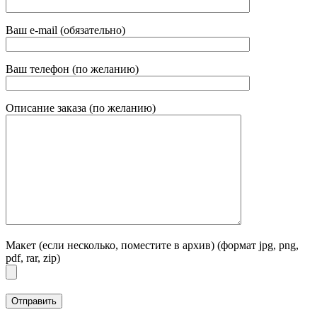
Ваш e-mail (обязательно)
Ваш телефон (по желанию)
Описание заказа (по желанию)
Макет (если несколько, поместите в архив) (формат jpg, png,
pdf, rar, zip)