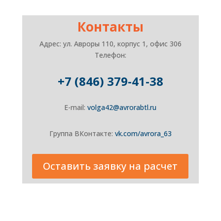
Контакты
Адрес: ул. Авроры 110, корпус 1, офис 306
Телефон:
+7 (846) 379-41-38
E-mail:
volga42@avrorabtl.ru
Группа ВКонтакте:
vk.com/avrora_63
Оставить заявку на расчет