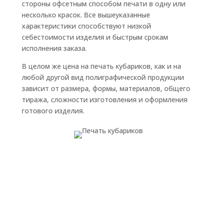
стороны офсетным способом печати в одну или
несколько красок. Все вышеуказанные
характеристики способствуют низкой
себестоимости изделия и быстрым срокам
исполнения заказа.
В целом же цена на печать кубариков, как и на
любой другой вид полиграфической продукции
зависит от размера, формы, материалов, общего
тиража, сложности изготовления и оформления
готового изделия.