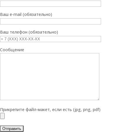
Ваш e-mail (обязательно)
Ваш телефон (обязательно)
Сообщение
Прикрепите файл-макет, если есть (jpg, png, pdf)