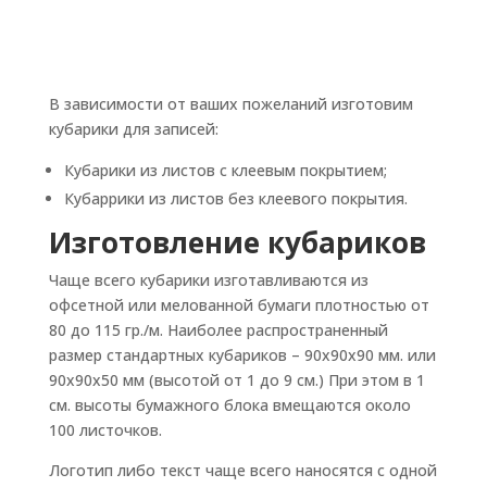
В зависимости от ваших пожеланий изготовим
кубарики для записей:
Кубарики из листов с клеевым покрытием;
Кубаррики из листов без клеевого покрытия.
Изготовление кубариков
Чаще всего кубарики изготавливаются из
офсетной или мелованной бумаги плотностью от
80 до 115 гр./м. Наиболее распространенный
размер стандартных кубариков – 90х90х90 мм. или
90х90х50 мм (высотой от 1 до 9 см.) При этом в 1
см. высоты бумажного блока вмещаются около
100 листочков.
Логотип либо текст чаще всего наносятся с одной