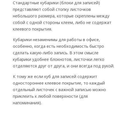
Стандартные кубарики (блоки для записей)
представляют собой стопку листочков
небольшого размера, которые скреплены между
собой с одной стороны клеем, либо не содержат
клеевого покрытия.
Кубарики незаменимы для работы в офисе,
особенно, когда есть необходимость быстро
сделать какую-либо запись. В этом смысле
кубарики удобнее блокнотов, листочки легко
отделяются друг от друга, и они всегда под рукой.
К тому же если куб для записей содержит
одностороннее клеевое покрытие, то каждый
отдельный листочек с важной записью можно
приклеить к любой поверхности (для
напоминания).