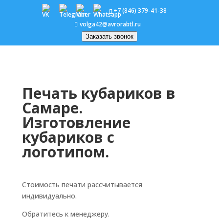
+7 (846) 379-41-38
volga42@avrorabtl.ru
Заказать звонок
Печать кубариков в
Самаре.
Изготовление
кубариков с
логотипом.
Стоимость печати рассчитывается
индивидуально.
Обратитесь к менеджеру.