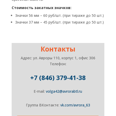
Стоимость закатных значков:
Значки 56 мм – 60 руб/шт. (при тираже до 50 шт.)
Значки 37 мм – 45 руб/шт. (при тираже до 50 шт.)
Контакты
Адрес: ул. Авроры 110, корпус 1, офис 306
Телефон:
+7 (846) 379-41-38
E-mail:
volga42@avrorabtl.ru
Группа ВКонтакте:
vk.com/avrora_63