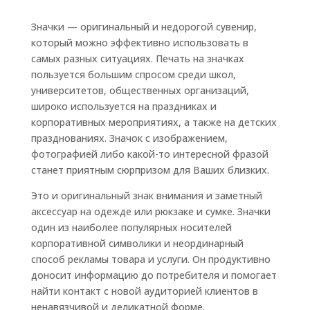
Значки — оригинальный и недорогой сувенир,
который можно эффективно использовать в
самых разных ситуациях. Печать на значках
пользуется большим спросом среди школ,
университетов, общественных организаций,
широко используется на праздниках и
корпоративных мероприятиях, а также на детских
празднованиях. Значок с изображением,
фотографией либо какой-то интересной фразой
станет приятным сюрпризом для Ваших близких.
Это и оригинальный знак внимания и заметный
аксессуар на одежде или рюкзаке и сумке. Значки
один из наиболее популярных носителей
корпоративной символики и неординарный
способ рекламы товара и услуги. Он продуктивно
доносит информацию до потребителя и помогает
найти контакт с новой аудиторией клиентов в
ненавязчивой и деликатной форме.