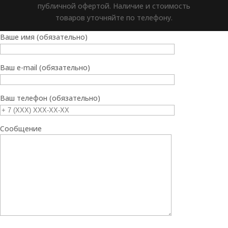
публичной офертой. Наличие и стоимость
товаров уточняйте по телефону.
Ваше имя (обязательно)
Ваш e-mail (обязательно)
Ваш телефон (обязательно)
Сообщение