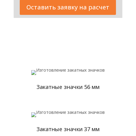
Оставить заявку на расчет
Закатные значки 56 мм
Закатные значки 37 мм